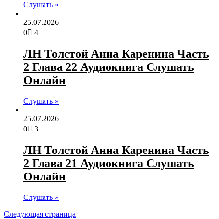
Слушать »
25.07.2026
0
4
ЛН Толстой Анна Каренина Часть
2 Глава 22 Аудиокнига Слушать
Онлайн
Слушать »
25.07.2026
0
3
ЛН Толстой Анна Каренина Часть
2 Глава 21 Аудиокнига Слушать
Онлайн
Слушать »
Следующая страница