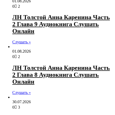
01.08.2026
0
2
ЛН Толстой Анна Каренина Часть
2 Глава 9 Аудиокнига Слушать
Онлайн
Слушать »
01.08.2026
0
2
ЛН Толстой Анна Каренина Часть
2 Глава 8 Аудиокнига Слушать
Онлайн
Слушать »
30.07.2026
0
3