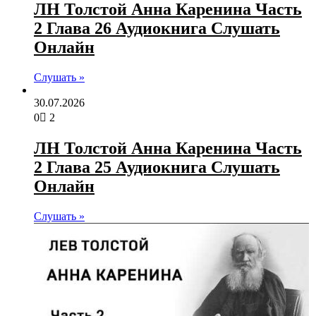
ЛН Толстой Анна Каренина Часть
2 Глава 26 Аудиокнига Слушать
Онлайн
Слушать »
30.07.2026
0
2
ЛН Толстой Анна Каренина Часть
2 Глава 25 Аудиокнига Слушать
Онлайн
Слушать »