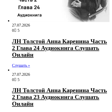
27.07.2026
0
5
ЛН Толстой Анна Каренина Часть
2 Глава 24 Аудиокнига Слушать
Онлайн
Слушать »
27.07.2026
0
5
ЛН Толстой Анна Каренина Часть
2 Глава 23 Аудиокнига Слушать
Онлайн