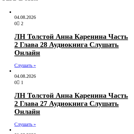
04.08.2026
0
2
ЛН Толстой Анна Каренина Часть
2 Глава 28 Аудиокнига Слушать
Онлайн
Слушать »
04.08.2026
0
1
ЛН Толстой Анна Каренина Часть
2 Глава 27 Аудиокнига Слушать
Онлайн
Слушать »