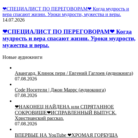
❤СПЕЦИАЛИСТ ПО ПЕРЕГОВОРАМ❤ Когда мудрость и
вера спасают жизни. Уроки мудрости, мужества и веры.
14.07.2026
❤СПЕЦИАЛИСТ ПО ПЕРЕГОВОРАМ❤ Когда
мудрость и вера спасают жизни. Уроки мудрости,
мужества и веры.
Новые аудиокниги
Авангард. Клинок пери / Евгений Гаглоев (аудиокнига)
07.08.2026
Code Носители | Джон Маррс (аудиокнига)
07.08.2026
❤НАКОНЕЦ НАЙДЕНА или СПРЯТАННОЕ
СОКРОВИЩЕ❤ИСПРАВЛЕННЫЙ ВЫПУСК.
Христианский рассказ.
07.08.2026
ВПЕРВЫЕ НА YouTube ❤ХРОМАЯ ГОРБУША