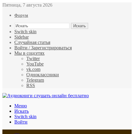
Пятница, 7 августа 2026
Форум
Искать
Switch skin
Sidebar
Случайная статья
Войти / Зарегистрироваться
Мы в соцсетях
Twitter
YouTube
vk.com
Одноклассники
Telegram
RSS
Меню
Искать
Switch skin
Войти