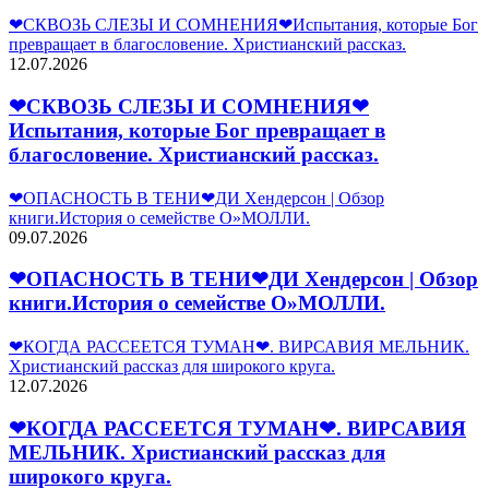
❤СКВОЗЬ СЛЕЗЫ И СОМНЕНИЯ❤Испытания, которые Бог
превращает в благословение. Христианский рассказ.
12.07.2026
❤СКВОЗЬ СЛЕЗЫ И СОМНЕНИЯ❤
Испытания, которые Бог превращает в
благословение. Христианский рассказ.
❤ОПАСНОСТЬ В ТЕНИ❤ДИ Хендерсон | Обзор
книги.История о семействе О»МОЛЛИ.
09.07.2026
❤ОПАСНОСТЬ В ТЕНИ❤ДИ Хендерсон | Обзор
книги.История о семействе О»МОЛЛИ.
❤КОГДА РАССЕЕТСЯ ТУМАН❤. ВИРСАВИЯ МЕЛЬНИК.
Христианский рассказ для широкого круга.
12.07.2026
❤КОГДА РАССЕЕТСЯ ТУМАН❤. ВИРСАВИЯ
МЕЛЬНИК. Христианский рассказ для
широкого круга.