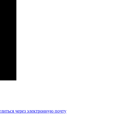
литься через электронную почту