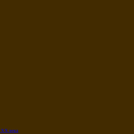
 XX века