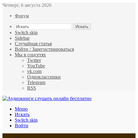
Четверг, 6 августа 2026
Форум
Искать
Switch skin
Sidebar
Случайная статья
Войти / Зарегистрироваться
Мы в соцсетях
Twitter
YouTube
vk.com
Одноклассники
Telegram
RSS
Меню
Искать
Switch skin
Войти