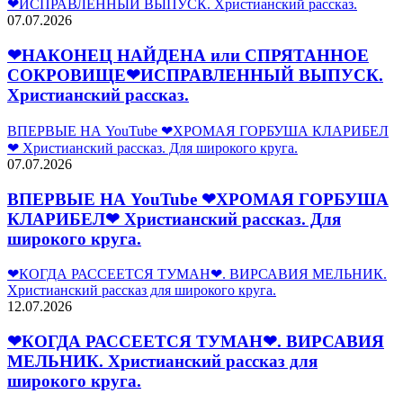
❤ИСПРАВЛЕННЫЙ ВЫПУСК. Христианский рассказ.
07.07.2026
❤НАКОНЕЦ НАЙДЕНА или СПРЯТАННОЕ
СОКРОВИЩЕ❤ИСПРАВЛЕННЫЙ ВЫПУСК.
Христианский рассказ.
ВПЕРВЫЕ НА YouTube ❤ХРОМАЯ ГОРБУША КЛАРИБЕЛ
❤ Христианский рассказ. Для широкого круга.
07.07.2026
ВПЕРВЫЕ НА YouTube ❤ХРОМАЯ ГОРБУША
КЛАРИБЕЛ❤ Христианский рассказ. Для
широкого круга.
❤КОГДА РАССЕЕТСЯ ТУМАН❤. ВИРСАВИЯ МЕЛЬНИК.
Христианский рассказ для широкого круга.
12.07.2026
❤КОГДА РАССЕЕТСЯ ТУМАН❤. ВИРСАВИЯ
МЕЛЬНИК. Христианский рассказ для
широкого круга.