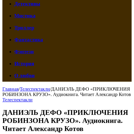
Детективы
Мистика
Триллер
Фантастика
Фэнтези
История
О любви
Главная
/
Телеспектакли
/
ДАНИЭЛЬ ДЕФО «ПРИКЛЮЧЕНИЯ
РОБИНЗОНА КРУЗО». Аудиокнига. Читает Александр Котов
Телеспектакли
ДАНИЭЛЬ ДЕФО «ПРИКЛЮЧЕНИЯ
РОБИНЗОНА КРУЗО». Аудиокнига.
Читает Александр Котов