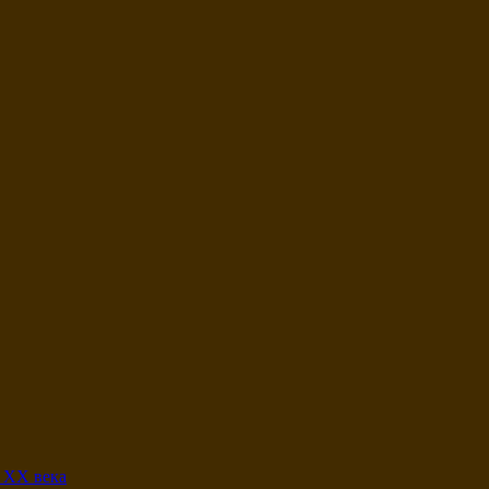
 XX века