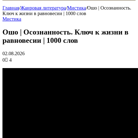
Главная
/
Жанровая литература
/
Мистика
/
Ошо | Осознанность.
Ключ к жизни в равновесии | 1000 слов
Мистика
Ошо | Осознанность. Ключ к жизни в
равновесии | 1000 слов
02.08.2026
0
4