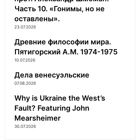
Часть 10. «Гонимы, но не
оставлены».
23.07.2026
Древние философии мира.
Пятигорский А.М. 1974-1975
10.07.2026
Дела венесуэльские
07.08.2026
Why is Ukraine the West’s
Fault? Featuring John
Mearsheimer
30.07.2026