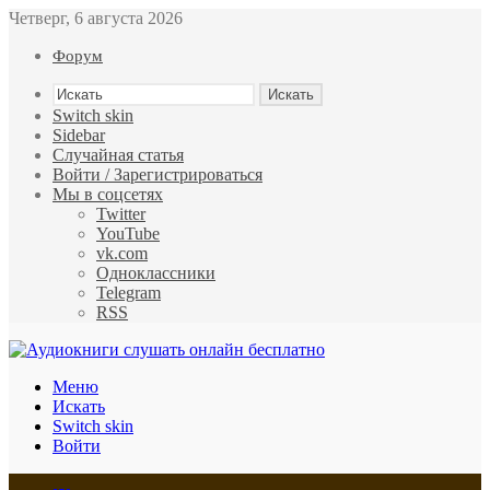
Четверг, 6 августа 2026
Форум
Искать
Switch skin
Sidebar
Случайная статья
Войти / Зарегистрироваться
Мы в соцсетях
Twitter
YouTube
vk.com
Одноклассники
Telegram
RSS
Меню
Искать
Switch skin
Войти