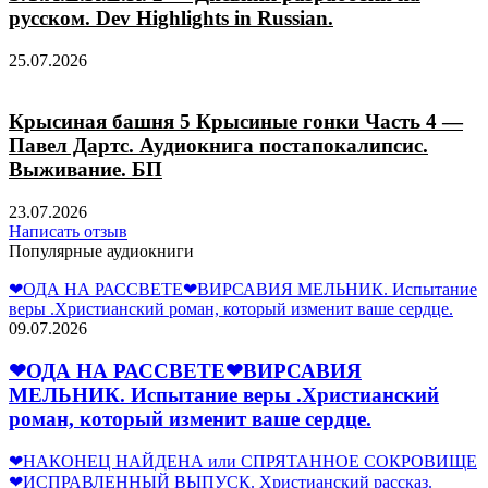
русском. Dev Highlights in Russian.
25.07.2026
Крысиная башня 5 Крысиные гонки Часть 4 —
Павел Дартс. Аудиокнига постапокалипсис.
Выживание. БП
23.07.2026
Написать отзыв
Популярные аудиокниги
❤ОДА НА РАССВЕТЕ❤ВИРСАВИЯ МЕЛЬНИК. Испытание
веры .Христианский роман, который изменит ваше сердце.
09.07.2026
❤ОДА НА РАССВЕТЕ❤ВИРСАВИЯ
МЕЛЬНИК. Испытание веры .Христианский
роман, который изменит ваше сердце.
❤НАКОНЕЦ НАЙДЕНА или СПРЯТАННОЕ СОКРОВИЩЕ
❤ИСПРАВЛЕННЫЙ ВЫПУСК. Христианский рассказ.