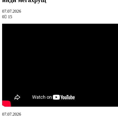
07.07.2026
0
15
07.07.2026