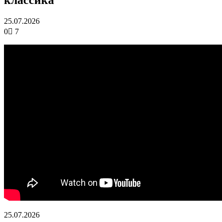
25.07.2026
0
7
25.07.2026