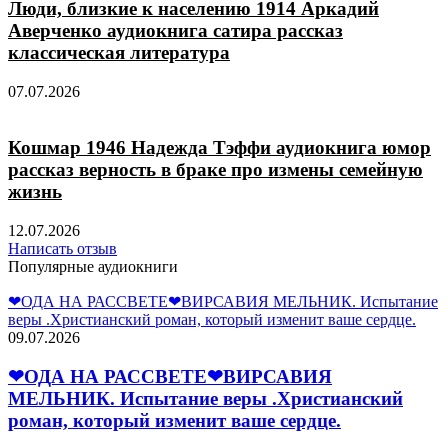
Люди, близкие к населению 1914 Аркадий
Аверченко аудиокнига сатира рассказ
классическая литература
07.07.2026
Кошмар 1946 Надежда Тэффи аудиокнига юмор
рассказ верность в браке про измены семейную
жизнь
12.07.2026
Написать отзыв
Популярные аудиокниги
❤ОДА НА РАССВЕТЕ❤ВИРСАВИЯ МЕЛЬНИК. Испытание
веры .Христианский роман, который изменит ваше сердце.
09.07.2026
❤ОДА НА РАССВЕТЕ❤ВИРСАВИЯ
МЕЛЬНИК. Испытание веры .Христианский
роман, который изменит ваше сердце.