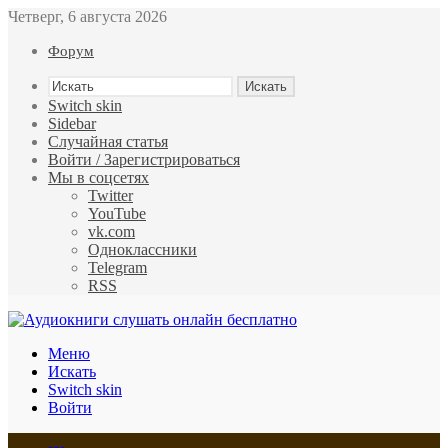
Четверг, 6 августа 2026
Форум
Искать
Switch skin
Sidebar
Случайная статья
Войти / Зарегистрироваться
Мы в соцсетях
Twitter
YouTube
vk.com
Одноклассники
Telegram
RSS
Меню
Искать
Switch skin
Войти