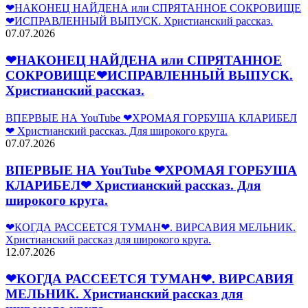
❤НАКОНЕЦ НАЙДЕНА или СПРЯТАННОЕ СОКРОВИЩЕ
❤ИСПРАВЛЕННЫЙ ВЫПУСК. Христианский рассказ.
07.07.2026
❤НАКОНЕЦ НАЙДЕНА или СПРЯТАННОЕ
СОКРОВИЩЕ❤ИСПРАВЛЕННЫЙ ВЫПУСК.
Христианский рассказ.
ВПЕРВЫЕ НА YouTube ❤ХРОМАЯ ГОРБУША КЛАРИБЕЛ
❤ Христианский рассказ. Для широкого круга.
07.07.2026
ВПЕРВЫЕ НА YouTube ❤ХРОМАЯ ГОРБУША
КЛАРИБЕЛ❤ Христианский рассказ. Для
широкого круга.
❤КОГДА РАССЕЕТСЯ ТУМАН❤. ВИРСАВИЯ МЕЛЬНИК.
Христианский рассказ для широкого круга.
12.07.2026
❤КОГДА РАССЕЕТСЯ ТУМАН❤. ВИРСАВИЯ
МЕЛЬНИК. Христианский рассказ для