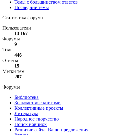
Темы с большинством ответов
Последние темы
Статистика форума
Пользователи
13 167
Форумы
9
Темы
446
Ответы
15
Метки тем
207
Форумы
Библиотека
Знакомство с книгами
Коллективные проекты
Литература
Народное творчество
Поиск новинок
Развитие сайта. Ваши предложения