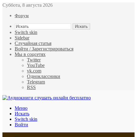
Суббота, 8 августа 2026
Форум
Искать
Switch skin
Sidebar
Случайная статья
Войти / Зарегистрироваться
Мы в соцсетях
Twitter
YouTube
vk.com
Одноклассники
Telegram
RSS
Меню
Искать
Switch skin
Войти