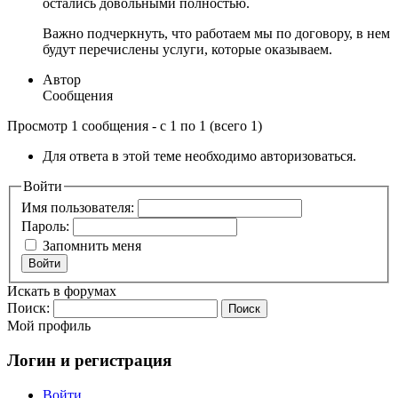
остались довольными полностью.
Важно подчеркнуть, что работаем мы по договору, в нем
будут перечислены услуги, которые оказываем.
Автор
Сообщения
Просмотр 1 сообщения - с 1 по 1 (всего 1)
Для ответа в этой теме необходимо авторизоваться.
Войти
Имя пользователя:
Пароль:
Запомнить меня
Войти
Искать в форумах
Поиск:
Мой профиль
Логин и регистрация
Войти