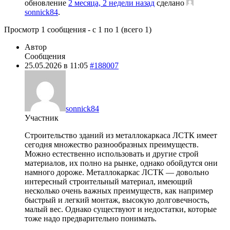
обновление
2 месяца, 2 недели назад
сделано
sonnick84
.
Просмотр 1 сообщения - с 1 по 1 (всего 1)
Автор
Сообщения
25.05.2026 в 11:05
#188007
sonnick84
Участник
Строительство зданий из металлокаркаса ЛСТК имеет
сегодня множество разнообразных преимуществ.
Можно естественно использовать и другие строй
материалов, их полно на рынке, однако обойдутся они
намного дороже. Металлокаркас ЛСТК — довольно
интересный строительный материал, имеющий
несколько очень важных преимуществ, как например
быстрый и легкий монтаж, высокую долговечность,
малый вес. Однако существуют и недостатки, которые
тоже надо предварительно понимать.