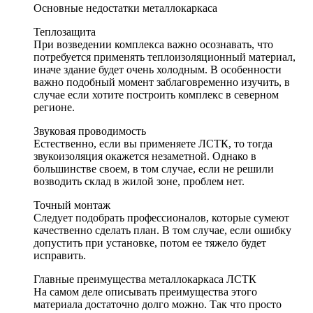
Основные недостатки металлокаркаса
Теплозащита
При возведении комплекса важно осознавать, что
потребуется применять теплоизоляционный материал,
иначе здание будет очень холодным. В особенности
важно подобный момент заблаговременно изучить, в
случае если хотите построить комплекс в северном
регионе.
Звуковая проводимость
Естественно, если вы применяете ЛСТК, то тогда
звукоизоляция окажется незаметной. Однако в
большинстве своем, в том случае, если не решили
возводить склад в жилой зоне, проблем нет.
Точный монтаж
Следует подобрать профессионалов, которые сумеют
качественно сделать план. В том случае, если ошибку
допустить при установке, потом ее тяжело будет
исправить.
Главные преимущества металлокаркаса ЛСТК
На самом деле описывать преимущества этого
материала достаточно долго можно. Так что просто