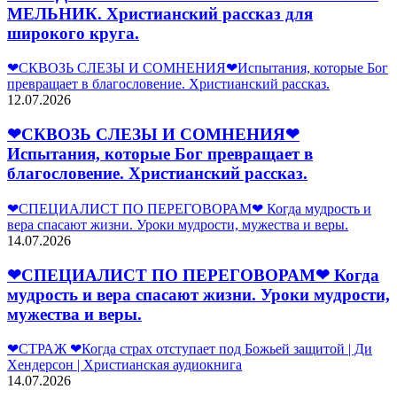
МЕЛЬНИК. Христианский рассказ для
широкого круга.
❤СКВОЗЬ СЛЕЗЫ И СОМНЕНИЯ❤Испытания, которые Бог
превращает в благословение. Христианский рассказ.
12.07.2026
❤СКВОЗЬ СЛЕЗЫ И СОМНЕНИЯ❤
Испытания, которые Бог превращает в
благословение. Христианский рассказ.
❤СПЕЦИАЛИСТ ПО ПЕРЕГОВОРАМ❤ Когда мудрость и
вера спасают жизни. Уроки мудрости, мужества и веры.
14.07.2026
❤СПЕЦИАЛИСТ ПО ПЕРЕГОВОРАМ❤ Когда
мудрость и вера спасают жизни. Уроки мудрости,
мужества и веры.
❤СТРАЖ ❤Когда страх отступает под Божьей защитой | Ди
Хендерсон | Христианская аудиокнига
14.07.2026