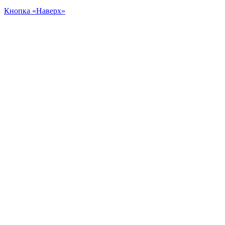
Кнопка «Наверх»