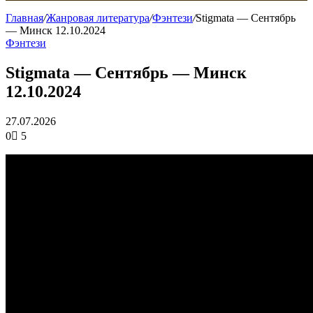
Главная
/
Жанровая литература
/
Фэнтези
/
Stigmata — Сентябрь
— Минск 12.10.2024
Фэнтези
Stigmata — Сентябрь — Минск
12.10.2024
27.07.2026
0
5