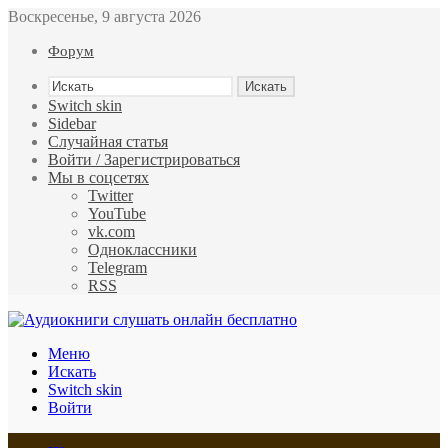
Воскресенье, 9 августа 2026
Форум
Искать
Switch skin
Sidebar
Случайная статья
Войти / Зарегистрироваться
Мы в соцсетях
Twitter
YouTube
vk.com
Одноклассники
Telegram
RSS
Меню
Искать
Switch skin
Войти