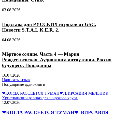
03.08.2026
Подстава для РУССКИХ игроков от GSC.
Новости S.T.A.L.K.E.R. 2.
04.08.2026
Мёртвое солнце. Часть 4 — Мария
Рождественская. Аудиокнига антиутопия. Россия
будущего. Попаданцы
16.07.2026
Написать отзыв
Популярные аудиокниги
❤КОГДА РАССЕЕТСЯ ТУМАН❤. ВИРСАВИЯ МЕЛЬНИК.
Христианский рассказ для широкого круга.
12.07.2026
❤КОГДА РАССЕЕТСЯ ТУМАН❤. ВИРСАВИЯ